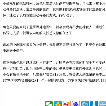
不受限制的挑战时间，角色只要进入到副本地图中后，再点击下右下角
动寻路的选项，通过寻路的操作，就能顺利的来到比较偏僻的主要部分
择，通过了以后就能自动寻路的方式开始行动了。
角色只要能来到了盟重野外地图中，就会发现有不少的神秘人，通过它
传送进去后，就可以自动的去找想去做的任务了。
该地图中出现有很多的小僵尸，都是很不容易打败的了，只要角色能顺
身出来小僵尸。
接下来角色就可以继续往里行走了，此时角色在攻击的时候千万不要站
持一定的距离，因为地图中出现的僵尸是从空中直接向外靠近角色的，
不会有角色动手的，只要僵尸攻击到了角色，就会进入到血量的基本上
的20.30虎蛇怪物给拉到一个不起眼的地方，力争尽快的将地图给打扫