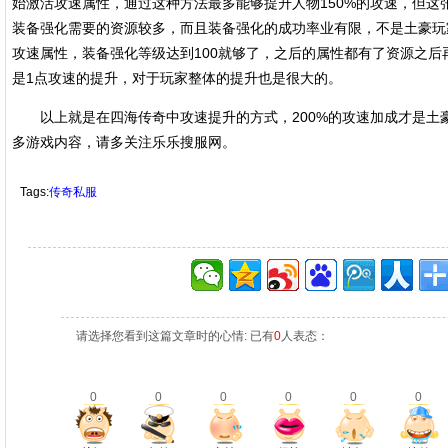
始激活攻速属性，通过这种方法最多能够提升人物150%的攻速，但这
装备强化需要的资源较多，而且装备强化的成功率业有限，不是土豪玩
攻速属性，装备强化等级达到100就够了，之后的属性都有了资源之后
是1点攻速的提升，对于玩家整体的提升也是很大的。
以上就是在四海传奇中攻速提升的方式，200%的攻速加成才是土
多游戏内容，请多关注乐乐搜服网。
Tags:
传奇私服
请选择您看到这篇文章时的心情: 已有
0
人表态：
0
0
0
0
0
0